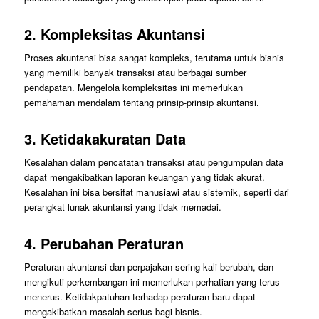
2. Kompleksitas Akuntansi
Proses akuntansi bisa sangat kompleks, terutama untuk bisnis
yang memiliki banyak transaksi atau berbagai sumber
pendapatan. Mengelola kompleksitas ini memerlukan
pemahaman mendalam tentang prinsip-prinsip akuntansi.
3. Ketidakakuratan Data
Kesalahan dalam pencatatan transaksi atau pengumpulan data
dapat mengakibatkan laporan keuangan yang tidak akurat.
Kesalahan ini bisa bersifat manusiawi atau sistemik, seperti dari
perangkat lunak akuntansi yang tidak memadai.
4. Perubahan Peraturan
Peraturan akuntansi dan perpajakan sering kali berubah, dan
mengikuti perkembangan ini memerlukan perhatian yang terus-
menerus. Ketidakpatuhan terhadap peraturan baru dapat
mengakibatkan masalah serius bagi bisnis.