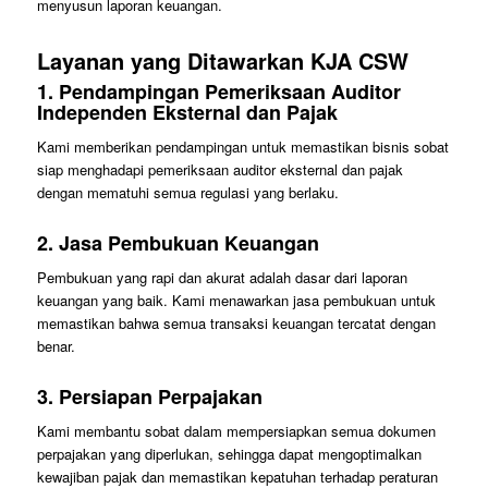
menyusun laporan keuangan.
Layanan yang Ditawarkan KJA CSW
1. Pendampingan Pemeriksaan Auditor
Independen Eksternal dan Pajak
Kami memberikan pendampingan untuk memastikan bisnis sobat
siap menghadapi pemeriksaan auditor eksternal dan pajak
dengan mematuhi semua regulasi yang berlaku.
2. Jasa Pembukuan Keuangan
Pembukuan yang rapi dan akurat adalah dasar dari laporan
keuangan yang baik. Kami menawarkan jasa pembukuan untuk
memastikan bahwa semua transaksi keuangan tercatat dengan
benar.
3. Persiapan Perpajakan
Kami membantu sobat dalam mempersiapkan semua dokumen
perpajakan yang diperlukan, sehingga dapat mengoptimalkan
kewajiban pajak dan memastikan kepatuhan terhadap peraturan