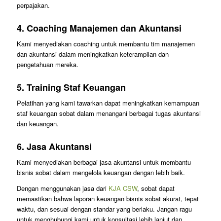
perpajakan.
4. Coaching Manajemen dan Akuntansi
Kami menyediakan coaching untuk membantu tim manajemen
dan akuntansi dalam meningkatkan keterampilan dan
pengetahuan mereka.
5. Training Staf Keuangan
Pelatihan yang kami tawarkan dapat meningkatkan kemampuan
staf keuangan sobat dalam menangani berbagai tugas akuntansi
dan keuangan.
6. Jasa Akuntansi
Kami menyediakan berbagai jasa akuntansi untuk membantu
bisnis sobat dalam mengelola keuangan dengan lebih baik.
Dengan menggunakan jasa dari
KJA CSW
, sobat dapat
memastikan bahwa laporan keuangan bisnis sobat akurat, tepat
waktu, dan sesuai dengan standar yang berlaku. Jangan ragu
untuk menghubungi kami untuk konsultasi lebih lanjut dan