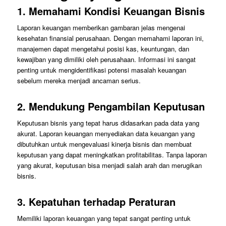
1. Memahami Kondisi Keuangan Bisnis
Laporan keuangan memberikan gambaran jelas mengenai
kesehatan finansial perusahaan. Dengan memahami laporan ini,
manajemen dapat mengetahui posisi kas, keuntungan, dan
kewajiban yang dimiliki oleh perusahaan. Informasi ini sangat
penting untuk mengidentifikasi potensi masalah keuangan
sebelum mereka menjadi ancaman serius.
2. Mendukung Pengambilan Keputusan
Keputusan bisnis yang tepat harus didasarkan pada data yang
akurat. Laporan keuangan menyediakan data keuangan yang
dibutuhkan untuk mengevaluasi kinerja bisnis dan membuat
keputusan yang dapat meningkatkan profitabilitas. Tanpa laporan
yang akurat, keputusan bisa menjadi salah arah dan merugikan
bisnis.
3. Kepatuhan terhadap Peraturan
Memiliki laporan keuangan yang tepat sangat penting untuk