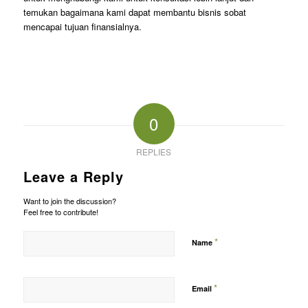
temukan bagaimana kami dapat membantu bisnis sobat
mencapai tujuan finansialnya.
0
REPLIES
Leave a Reply
Want to join the discussion?
Feel free to contribute!
*
Name
*
Email