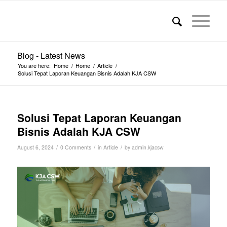
Blog - Latest News
You are here:
Home
/
Home
/
Article
/
Solusi Tepat Laporan Keuangan Bisnis Adalah KJA CSW
Solusi Tepat Laporan Keuangan
Bisnis Adalah KJA CSW
/
/
/
August 6, 2024
0 Comments
in
Article
by
admin.kjacsw