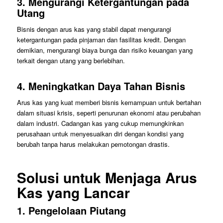
3. Mengurangi Ketergantungan pada
Utang
Bisnis dengan arus kas yang stabil dapat mengurangi
ketergantungan pada pinjaman dan fasilitas kredit. Dengan
demikian, mengurangi biaya bunga dan risiko keuangan yang
terkait dengan utang yang berlebihan.
4. Meningkatkan Daya Tahan Bisnis
Arus kas yang kuat memberi bisnis kemampuan untuk bertahan
dalam situasi krisis, seperti penurunan ekonomi atau perubahan
dalam industri. Cadangan kas yang cukup memungkinkan
perusahaan untuk menyesuaikan diri dengan kondisi yang
berubah tanpa harus melakukan pemotongan drastis.
Solusi untuk Menjaga Arus
Kas yang Lancar
1. Pengelolaan Piutang