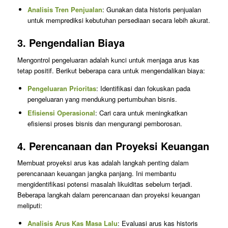
Analisis Tren Penjualan
: Gunakan data historis penjualan
untuk memprediksi kebutuhan persediaan secara lebih akurat.
3. Pengendalian Biaya
Mengontrol pengeluaran adalah kunci untuk menjaga arus kas
tetap positif. Berikut beberapa cara untuk mengendalikan biaya:
Pengeluaran Prioritas
: Identifikasi dan fokuskan pada
pengeluaran yang mendukung pertumbuhan bisnis.
Efisiensi Operasional
: Cari cara untuk meningkatkan
efisiensi proses bisnis dan mengurangi pemborosan.
4. Perencanaan dan Proyeksi Keuangan
Membuat proyeksi arus kas adalah langkah penting dalam
perencanaan keuangan jangka panjang. Ini membantu
mengidentifikasi potensi masalah likuiditas sebelum terjadi.
Beberapa langkah dalam perencanaan dan proyeksi keuangan
meliputi:
Analisis Arus Kas Masa Lalu
: Evaluasi arus kas historis