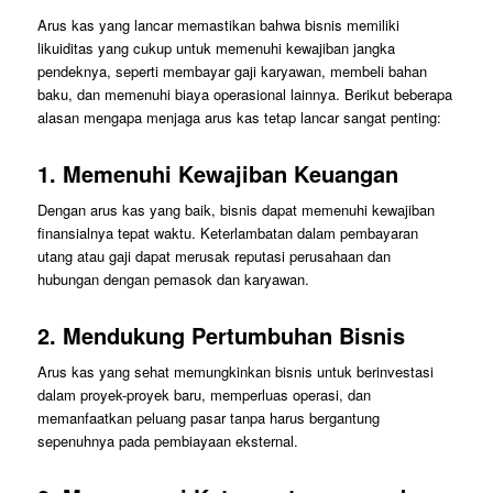
Arus kas yang lancar memastikan bahwa bisnis memiliki
likuiditas yang cukup untuk memenuhi kewajiban jangka
pendeknya, seperti membayar gaji karyawan, membeli bahan
baku, dan memenuhi biaya operasional lainnya. Berikut beberapa
alasan mengapa menjaga arus kas tetap lancar sangat penting:
1. Memenuhi Kewajiban Keuangan
Dengan arus kas yang baik, bisnis dapat memenuhi kewajiban
finansialnya tepat waktu. Keterlambatan dalam pembayaran
utang atau gaji dapat merusak reputasi perusahaan dan
hubungan dengan pemasok dan karyawan.
2. Mendukung Pertumbuhan Bisnis
Arus kas yang sehat memungkinkan bisnis untuk berinvestasi
dalam proyek-proyek baru, memperluas operasi, dan
memanfaatkan peluang pasar tanpa harus bergantung
sepenuhnya pada pembiayaan eksternal.