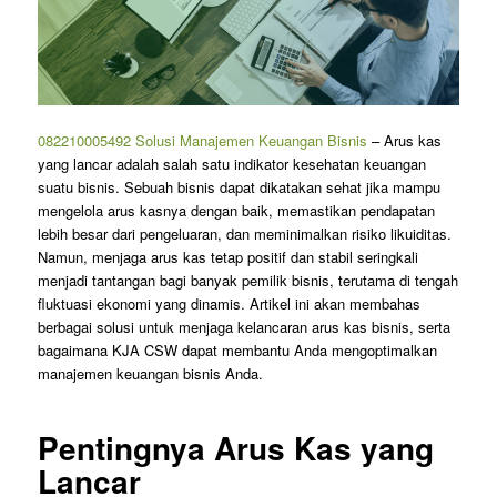
082210005492 Solusi Manajemen Keuangan Bisnis
– Arus kas
yang lancar adalah salah satu indikator kesehatan keuangan
suatu bisnis. Sebuah bisnis dapat dikatakan sehat jika mampu
mengelola arus kasnya dengan baik, memastikan pendapatan
lebih besar dari pengeluaran, dan meminimalkan risiko likuiditas.
Namun, menjaga arus kas tetap positif dan stabil seringkali
menjadi tantangan bagi banyak pemilik bisnis, terutama di tengah
fluktuasi ekonomi yang dinamis. Artikel ini akan membahas
berbagai solusi untuk menjaga kelancaran arus kas bisnis, serta
bagaimana KJA CSW dapat membantu Anda mengoptimalkan
manajemen keuangan bisnis Anda.
Pentingnya Arus Kas yang
Lancar