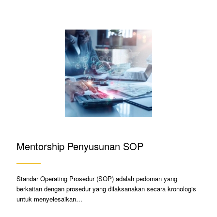
Mentorship Penyusunan SOP
Standar Operating Prosedur (SOP) adalah pedoman yang
berkaitan dengan prosedur yang dilaksanakan secara kronologis
untuk menyelesaikan…