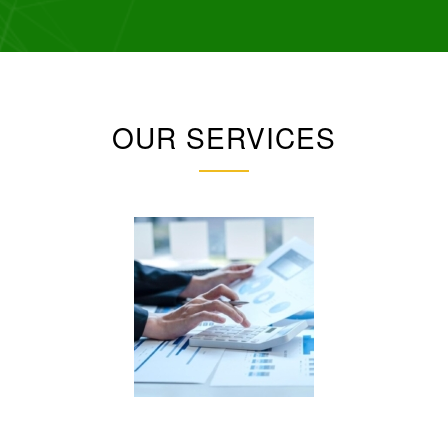
OUR SERVICES