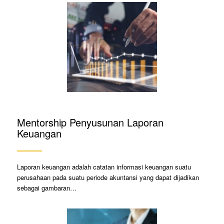
Mentorship Penyusunan Laporan
Keuangan
Laporan keuangan adalah catatan informasi keuangan suatu
perusahaan pada suatu periode akuntansi yang dapat dijadikan
sebagai gambaran…