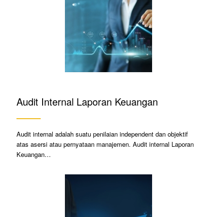
Audit Internal Laporan Keuangan
Audit internal adalah suatu penilaian independent dan objektif
atas asersi atau pernyataan manajemen. Audit internal Laporan
Keuangan…