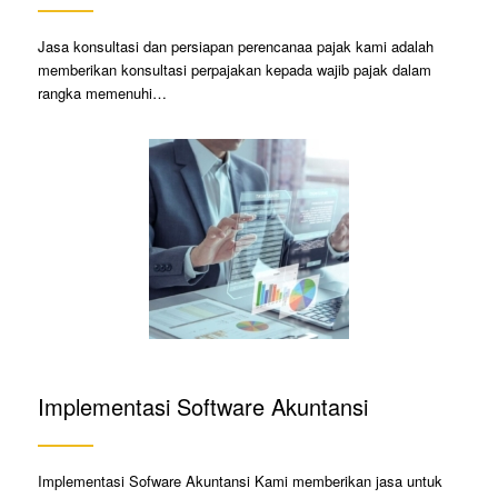
Jasa konsultasi dan persiapan perencanaa pajak kami adalah
memberikan konsultasi perpajakan kepada wajib pajak dalam
rangka memenuhi…
Implementasi Software Akuntansi
Implementasi Sofware Akuntansi Kami memberikan jasa untuk