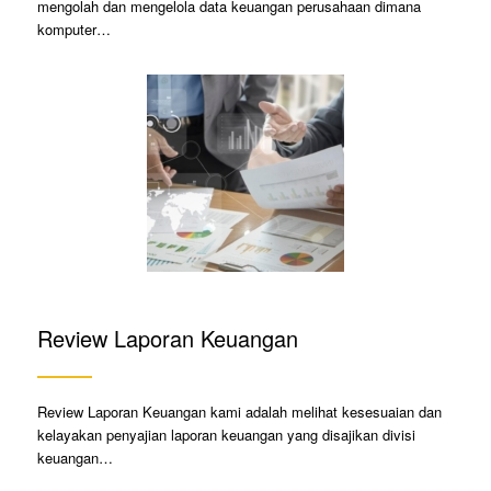
mengolah dan mengelola data keuangan perusahaan dimana
komputer…
Review Laporan Keuangan
Review Laporan Keuangan kami adalah melihat kesesuaian dan
kelayakan penyajian laporan keuangan yang disajikan divisi
keuangan…