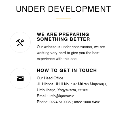
UNDER DEVELOPMENT
WE ARE PREPARING
SOMETHING BETTER
Our website is under construction, we are
working very hard to give you the best
experience with this one.
HOW TO GET IN TOUCH
Our Head Office :
Jl. Hibrida UH II No. 197 Miliran Mujamuju,
Umbulharjo, Yogyakarta, 55165.
Email : info@kjacsw.id
Phone: 0274 510035 ; 0822 1000 5492