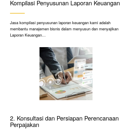
Kompilasi Penyusunan Laporan Keuangan
Jasa kompilasi penyusunan laporan keuangan kami adalah
membantu manajemen bisnis dalam menyusun dan menyajikan
Laporan Keuangan…
2. Konsultasi dan Persiapan Perencanaan
Perpajakan