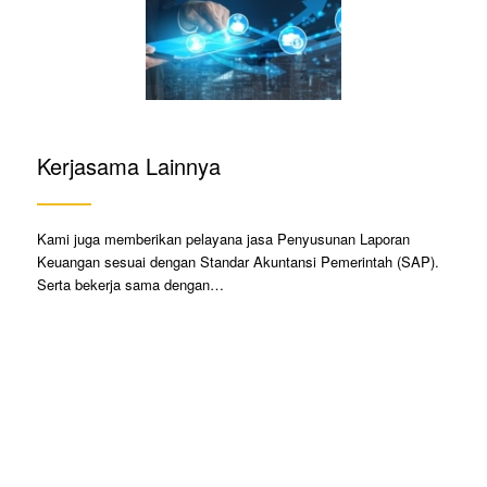
Kerjasama Lainnya
Kami juga memberikan pelayana jasa Penyusunan Laporan
Keuangan sesuai dengan Standar Akuntansi Pemerintah (SAP).
Serta bekerja sama dengan…