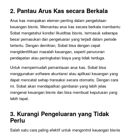
2.
Pantau Arus Kas secara Berkala
Arus kas merupakan elemen penting dalam pengelolaan
keuangan bisnis. Memantau arus kas secara berkala membantu
Sobat mengetahui kondisi likuiditas bisnis, termasuk seberapa
besar pemasukan dan pengeluaran yang terjadi dalam periode
tertentu. Dengan demikian, Sobat bisa dengan cepat
mengidentifikasi masalah keuangan, seperti penurunan
pendapatan atau peningkatan biaya yang tidak terduga.
Untuk mempermudah pemantauan arus kas, Sobat bisa
menggunakan software akuntansi atau aplikasi keuangan yang
dapat mencatat setiap transaksi secara otomatis. Dengan cara
ini, Sobat akan mendapatkan gambaran yang lebih jelas
mengenai keuangan bisnis dan bisa membuat keputusan yang
lebih tepat.
3.
Kurangi Pengeluaran yang Tidak
Perlu
Salah satu cara paling efektif untuk mengontrol keuangan bisnis