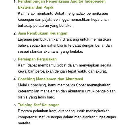
Pendampingan Pemeriksaan Auditor Independen
Eksternal dan Pajak
Kami siap membantu Sobat menghadapi pemeriksaan
keuangan dan pajak, sehingga memastikan kepatuhan
terhadap peraturan yang berlaku.
Jasa Pembukuan Keuangan
Layanan pembukuan kami dirancang untuk memastikan
bahwa setiap transaksi bisnis tercatat dengan benar dan
sesuai standar akuntansi yang berlaku.
Persiapan Perpajakan
Kami dapat membantu Sobat dalam menyiapkan segala
kewajiban perpajakan dengan tepat waktu dan akurat.
Coaching Manajemen dan Akuntansi
Melalui coaching, kami membantu Sobat meningkatkan
keterampilan manajemen dan akuntansi untuk pengelolaan
bisnis yang lebih baik.
Training Staf Keuangan
Program pelatihan kami dirancang untuk meningkatkan
kompetensi staf keuangan dalam menjalankan tugas-tugas
mereka.