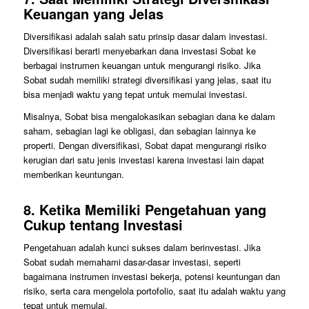
Keuangan yang Jelas
Diversifikasi adalah salah satu prinsip dasar dalam investasi.
Diversifikasi berarti menyebarkan dana investasi Sobat ke
berbagai instrumen keuangan untuk mengurangi risiko. Jika
Sobat sudah memiliki strategi diversifikasi yang jelas, saat itu
bisa menjadi waktu yang tepat untuk memulai investasi.
Misalnya, Sobat bisa mengalokasikan sebagian dana ke dalam
saham, sebagian lagi ke obligasi, dan sebagian lainnya ke
properti. Dengan diversifikasi, Sobat dapat mengurangi risiko
kerugian dari satu jenis investasi karena investasi lain dapat
memberikan keuntungan.
8.
Ketika Memiliki Pengetahuan yang
Cukup tentang Investasi
Pengetahuan adalah kunci sukses dalam berinvestasi. Jika
Sobat sudah memahami dasar-dasar investasi, seperti
bagaimana instrumen investasi bekerja, potensi keuntungan dan
risiko, serta cara mengelola portofolio, saat itu adalah waktu yang
tepat untuk memulai.