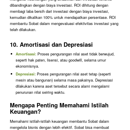
dibandingkan dengan biaya investasi. ROI dihitung dengan
membagi laba bersih dari investasi dengan biaya investasi,
kemudian dikalikan 100% untuk mendapatkan persentase. ROI
membantu Sobat dalam mengevaluasi efektivitas investasi yang
telah dilakukan.
10.
Amortisasi dan Depresiasi
Amortisasi:
Proses pengurangan nilai aset tidak berwujud,
seperti hak paten, lisensi, atau goodwill, selama umur
ekonomisnya.
Depresiasi:
Proses pengurangan nilai aset tetap (seperti
mesin atau bangunan) selama masa pakainya. Depresiasi
dilakukan karena aset tersebut secara alami mengalami
penurunan nilai seiring waktu.
Mengapa Penting Memahami Istilah
Keuangan?
Memahami istilah-istilah keuangan membantu Sobat dalam
mengelola bisnis dengan lebih efektif. Sobat bisa membuat