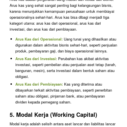
Arus kas yang sehat sangat penting bagi kelangsungan bisnis,
karena menunjukkan kemampuan perusahaan untuk membiayai
operasionalnya sehari-hari. Arus kas bisa dibagi menjadi tiga
kategori utama: arus kas dari operasional, arus kas dari
investasi, dan arus kas dari pembiayaan.
Arus Kas dari Operasional:
Uang tunai yang dihasilkan atau
digunakan dalam aktivitas bisnis sehari-hari, seperti penjualan
produk, pembayaran gaji, dan biaya operasional lainnya.
Arus Kas dari Investasi:
Perubahan kas akibat aktivitas
investasi, seperti pembelian atau penjualan aset tetap (tanah,
bangunan, mesin), serta investasi dalam bentuk saham atau
obligasi.
Arus Kas dari Pembiayaan:
Kas yang diterima atau
dibayarkan terkait aktivitas pembiayaan, seperti penerbitan
saham atau obligasi, pinjaman bank, atau pembayaran
dividen kepada pemegang saham.
5.
Modal Kerja (Working Capital)
Modal kerja adalah selisih antara aset lancar dan liabilitas lancar