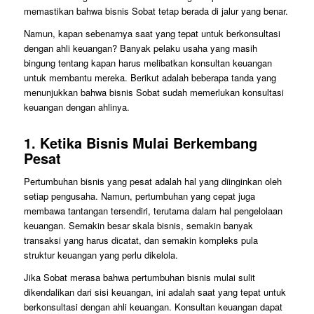
memastikan bahwa bisnis Sobat tetap berada di jalur yang benar.
Namun, kapan sebenarnya saat yang tepat untuk berkonsultasi
dengan ahli keuangan? Banyak pelaku usaha yang masih
bingung tentang kapan harus melibatkan konsultan keuangan
untuk membantu mereka. Berikut adalah beberapa tanda yang
menunjukkan bahwa bisnis Sobat sudah memerlukan konsultasi
keuangan dengan ahlinya.
1.
Ketika Bisnis Mulai Berkembang
Pesat
Pertumbuhan bisnis yang pesat adalah hal yang diinginkan oleh
setiap pengusaha. Namun, pertumbuhan yang cepat juga
membawa tantangan tersendiri, terutama dalam hal pengelolaan
keuangan. Semakin besar skala bisnis, semakin banyak
transaksi yang harus dicatat, dan semakin kompleks pula
struktur keuangan yang perlu dikelola.
Jika Sobat merasa bahwa pertumbuhan bisnis mulai sulit
dikendalikan dari sisi keuangan, ini adalah saat yang tepat untuk
berkonsultasi dengan ahli keuangan. Konsultan keuangan dapat