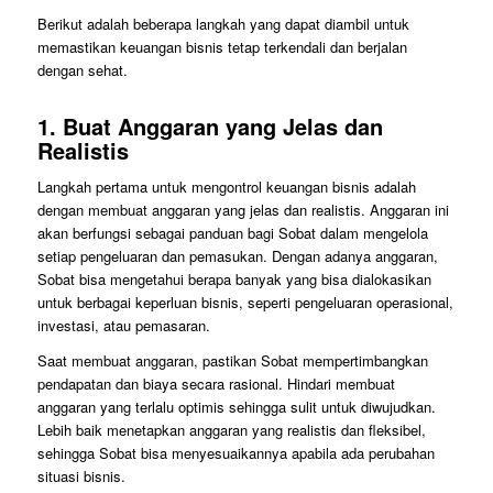
Berikut adalah beberapa langkah yang dapat diambil untuk
memastikan keuangan bisnis tetap terkendali dan berjalan
dengan sehat.
1.
Buat Anggaran yang Jelas dan
Realistis
Langkah pertama untuk mengontrol keuangan bisnis adalah
dengan membuat anggaran yang jelas dan realistis. Anggaran ini
akan berfungsi sebagai panduan bagi Sobat dalam mengelola
setiap pengeluaran dan pemasukan. Dengan adanya anggaran,
Sobat bisa mengetahui berapa banyak yang bisa dialokasikan
untuk berbagai keperluan bisnis, seperti pengeluaran operasional,
investasi, atau pemasaran.
Saat membuat anggaran, pastikan Sobat mempertimbangkan
pendapatan dan biaya secara rasional. Hindari membuat
anggaran yang terlalu optimis sehingga sulit untuk diwujudkan.
Lebih baik menetapkan anggaran yang realistis dan fleksibel,
sehingga Sobat bisa menyesuaikannya apabila ada perubahan
situasi bisnis.