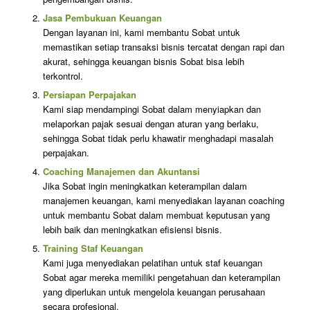
Jasa Pembukuan Keuangan
Dengan layanan ini, kami membantu Sobat untuk
memastikan setiap transaksi bisnis tercatat dengan rapi dan
akurat, sehingga keuangan bisnis Sobat bisa lebih
terkontrol.
Persiapan Perpajakan
Kami siap mendampingi Sobat dalam menyiapkan dan
melaporkan pajak sesuai dengan aturan yang berlaku,
sehingga Sobat tidak perlu khawatir menghadapi masalah
perpajakan.
Coaching Manajemen dan Akuntansi
Jika Sobat ingin meningkatkan keterampilan dalam
manajemen keuangan, kami menyediakan layanan coaching
untuk membantu Sobat dalam membuat keputusan yang
lebih baik dan meningkatkan efisiensi bisnis.
Training Staf Keuangan
Kami juga menyediakan pelatihan untuk staf keuangan
Sobat agar mereka memiliki pengetahuan dan keterampilan
yang diperlukan untuk mengelola keuangan perusahaan
secara profesional.