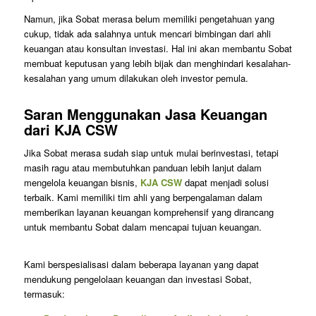
Namun, jika Sobat merasa belum memiliki pengetahuan yang
cukup, tidak ada salahnya untuk mencari bimbingan dari ahli
keuangan atau konsultan investasi. Hal ini akan membantu Sobat
membuat keputusan yang lebih bijak dan menghindari kesalahan-
kesalahan yang umum dilakukan oleh investor pemula.
Saran Menggunakan Jasa Keuangan
dari KJA CSW
Jika Sobat merasa sudah siap untuk mulai berinvestasi, tetapi
masih ragu atau membutuhkan panduan lebih lanjut dalam
mengelola keuangan bisnis,
KJA CSW
dapat menjadi solusi
terbaik. Kami memiliki tim ahli yang berpengalaman dalam
memberikan layanan keuangan komprehensif yang dirancang
untuk membantu Sobat dalam mencapai tujuan keuangan.
Kami berspesialisasi dalam beberapa layanan yang dapat
mendukung pengelolaan keuangan dan investasi Sobat,
termasuk: