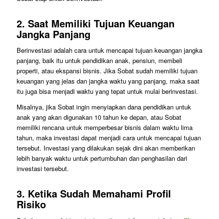
2.
Saat Memiliki Tujuan Keuangan
Jangka Panjang
Berinvestasi adalah cara untuk mencapai tujuan keuangan jangka
panjang, baik itu untuk pendidikan anak, pensiun, membeli
properti, atau ekspansi bisnis. Jika Sobat sudah memiliki tujuan
keuangan yang jelas dan jangka waktu yang panjang, maka saat
itu juga bisa menjadi waktu yang tepat untuk mulai berinvestasi.
Misalnya, jika Sobat ingin menyiapkan dana pendidikan untuk
anak yang akan digunakan 10 tahun ke depan, atau Sobat
memiliki rencana untuk memperbesar bisnis dalam waktu lima
tahun, maka investasi dapat menjadi cara untuk mencapai tujuan
tersebut. Investasi yang dilakukan sejak dini akan memberikan
lebih banyak waktu untuk pertumbuhan dan penghasilan dari
investasi tersebut.
3.
Ketika Sudah Memahami Profil
Risiko