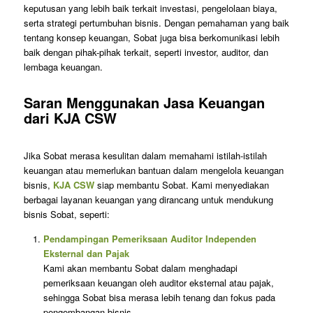
keputusan yang lebih baik terkait investasi, pengelolaan biaya,
serta strategi pertumbuhan bisnis. Dengan pemahaman yang baik
tentang konsep keuangan, Sobat juga bisa berkomunikasi lebih
baik dengan pihak-pihak terkait, seperti investor, auditor, dan
lembaga keuangan.
Saran Menggunakan Jasa Keuangan
dari KJA CSW
Jika Sobat merasa kesulitan dalam memahami istilah-istilah
keuangan atau memerlukan bantuan dalam mengelola keuangan
bisnis,
KJA CSW
siap membantu Sobat. Kami menyediakan
berbagai layanan keuangan yang dirancang untuk mendukung
bisnis Sobat, seperti:
Pendampingan Pemeriksaan Auditor Independen
Eksternal dan Pajak
Kami akan membantu Sobat dalam menghadapi
pemeriksaan keuangan oleh auditor eksternal atau pajak,
sehingga Sobat bisa merasa lebih tenang dan fokus pada
pengembangan bisnis.