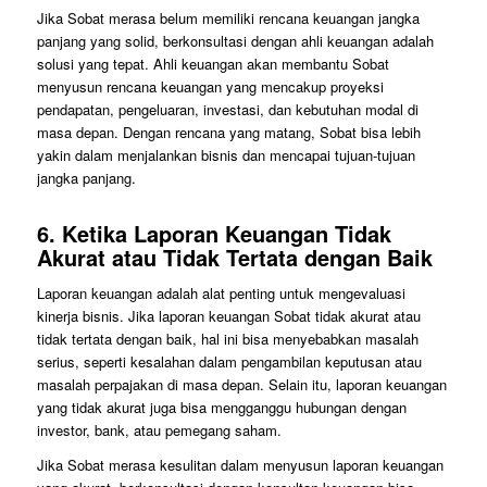
Jika Sobat merasa belum memiliki rencana keuangan jangka
panjang yang solid, berkonsultasi dengan ahli keuangan adalah
solusi yang tepat. Ahli keuangan akan membantu Sobat
menyusun rencana keuangan yang mencakup proyeksi
pendapatan, pengeluaran, investasi, dan kebutuhan modal di
masa depan. Dengan rencana yang matang, Sobat bisa lebih
yakin dalam menjalankan bisnis dan mencapai tujuan-tujuan
jangka panjang.
6.
Ketika Laporan Keuangan Tidak
Akurat atau Tidak Tertata dengan Baik
Laporan keuangan adalah alat penting untuk mengevaluasi
kinerja bisnis. Jika laporan keuangan Sobat tidak akurat atau
tidak tertata dengan baik, hal ini bisa menyebabkan masalah
serius, seperti kesalahan dalam pengambilan keputusan atau
masalah perpajakan di masa depan. Selain itu, laporan keuangan
yang tidak akurat juga bisa mengganggu hubungan dengan
investor, bank, atau pemegang saham.
Jika Sobat merasa kesulitan dalam menyusun laporan keuangan