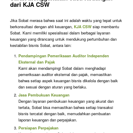
dari KJA CSW
Jika Sobat merasa bahwa saat ini adalah waktu yang tepat untuk
berkonsultasi dengan ahli keuangan,
KJA CSW
siap membantu
Sobat. Kami memiliki spesialisasi dalam berbagai layanan
keuangan yang dirancang untuk mendukung pertumbuhan dan
kestabilan bisnis Sobat, antara lain:
Pendampingan Pemeriksaan Auditor Independen
Eksternal dan Pajak
Kami akan mendampingi Sobat dalam menghadapi
pemeriksaan auditor eksternal dan pajak, memastikan
bahwa setiap aspek keuangan bisnis dikelola dengan baik
dan sesuai dengan aturan yang berlaku.
Jasa Pembukuan Keuangan
Dengan layanan pembukuan keuangan yang akurat dan
tertata, Sobat bisa memastikan bahwa setiap transaksi
bisnis tercatat dengan baik, memudahkan pembuatan
laporan keuangan dan perpajakan.
Persiapan Perpajakan