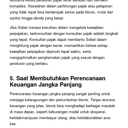
kompleks. Kesalahan dalam perhitungan pajak atau pelaporan
yang tidak tepat bisa berdampak serius pada bisnis, mulai dari
sanksi hingga denda yang besar.
Jika Sobat merasa kesulitan dalam mengelola kewajiban
perpajakan, berkonsultasi dengan konsultan pajak adalah langkah
yang tepat. Konsultan pajak dapat membantu Sobat dalam
menghitung pajak dengan benar, memastikan bahwa setiap
kewajiban perpajakan dipenuhi tepat waktu, serta
mengoptimalkan penghematan pajak yang sesuai dengan
peraturan yang berlaku.
5.
Saat Membutuhkan Perencanaan
Keuangan Jangka Panjang
Perencanaan keuangan jangka panjang sangat penting untuk
menjaga kelangsungan dan pertumbuhan bisnis. Tanpa rencana
keuangan yang jelas, bisnis bisa menghadapi berbagai masalah
di masa depan, seperti kekurangan modal untuk ekspansi,
ketidakmampuan membayar utang, atau ketidakstabilan arus
kas.