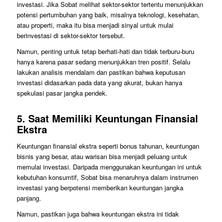
investasi. Jika Sobat melihat sektor-sektor tertentu menunjukkan
potensi pertumbuhan yang baik, misalnya teknologi, kesehatan,
atau properti, maka itu bisa menjadi sinyal untuk mulai
berinvestasi di sektor-sektor tersebut.
Namun, penting untuk tetap berhati-hati dan tidak terburu-buru
hanya karena pasar sedang menunjukkan tren positif. Selalu
lakukan analisis mendalam dan pastikan bahwa keputusan
investasi didasarkan pada data yang akurat, bukan hanya
spekulasi pasar jangka pendek.
5.
Saat Memiliki Keuntungan Finansial
Ekstra
Keuntungan finansial ekstra seperti bonus tahunan, keuntungan
bisnis yang besar, atau warisan bisa menjadi peluang untuk
memulai investasi. Daripada menggunakan keuntungan ini untuk
kebutuhan konsumtif, Sobat bisa menaruhnya dalam instrumen
investasi yang berpotensi memberikan keuntungan jangka
panjang.
Namun, pastikan juga bahwa keuntungan ekstra ini tidak