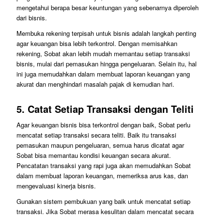
mengetahui berapa besar keuntungan yang sebenarnya diperoleh
dari bisnis.
Membuka rekening terpisah untuk bisnis adalah langkah penting
agar keuangan bisa lebih terkontrol. Dengan memisahkan
rekening, Sobat akan lebih mudah memantau setiap transaksi
bisnis, mulai dari pemasukan hingga pengeluaran. Selain itu, hal
ini juga memudahkan dalam membuat laporan keuangan yang
akurat dan menghindari masalah pajak di kemudian hari.
5.
Catat Setiap Transaksi dengan Teliti
Agar keuangan bisnis bisa terkontrol dengan baik, Sobat perlu
mencatat setiap transaksi secara teliti. Baik itu transaksi
pemasukan maupun pengeluaran, semua harus dicatat agar
Sobat bisa memantau kondisi keuangan secara akurat.
Pencatatan transaksi yang rapi juga akan memudahkan Sobat
dalam membuat laporan keuangan, memeriksa arus kas, dan
mengevaluasi kinerja bisnis.
Gunakan sistem pembukuan yang baik untuk mencatat setiap
transaksi. Jika Sobat merasa kesulitan dalam mencatat secara