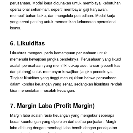
perusahaan. Modal kerja digunakan untuk membiayai kebutuhan
operasional sehari-hari, seperti membayar gaji karyawan,
membeli bahan baku, dan mengelola persediaan. Modal kerja
yang sehat penting untuk memastikan kelancaran operasional
bisnis.
6.
Likuiditas
Likuiditas mengacu pada kemampuan perusahaan untuk
memenuhi kewajiban jangka pendeknya. Perusahaan yang likuid
adalah perusahaan yang memiliki cukup aset lancar (seperti kas
dan piutang) untuk membayar kewajiban jangka pendeknya.
Tingkat likuiditas yang tinggi menunjukkan bahwa perusahaan
dalam kondisi keuangan yang sehat, sedangkan likuiditas rendah
bisa menandakan masalah keuangan.
7.
Margin Laba (Profit Margin)
Margin laba adalah rasio keuangan yang mengukur seberapa
besar keuntungan yang diperoleh dari setiap penjualan. Margin
laba dihitung dengan membagi laba bersih dengan pendapatan