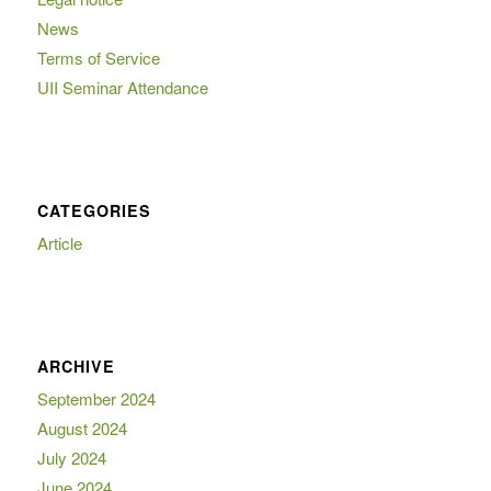
News
Terms of Service
UII Seminar Attendance
CATEGORIES
Article
ARCHIVE
September 2024
August 2024
July 2024
June 2024