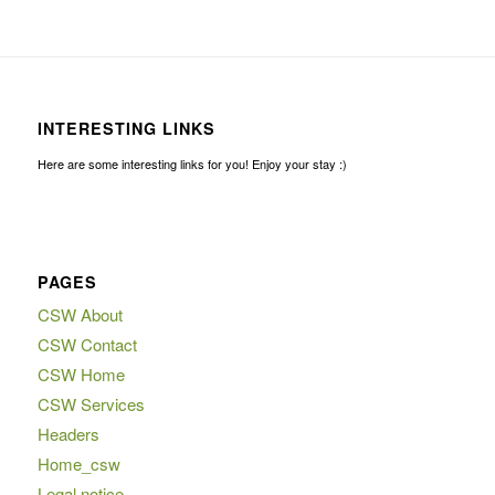
INTERESTING LINKS
Here are some interesting links for you! Enjoy your stay :)
PAGES
CSW About
CSW Contact
CSW Home
CSW Services
Headers
Home_csw
Legal notice