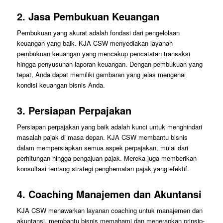
2.
Jasa Pembukuan Keuangan
Pembukuan yang akurat adalah fondasi dari pengelolaan
keuangan yang baik. KJA CSW menyediakan layanan
pembukuan keuangan yang mencakup pencatatan transaksi
hingga penyusunan laporan keuangan. Dengan pembukuan yang
tepat, Anda dapat memiliki gambaran yang jelas mengenai
kondisi keuangan bisnis Anda.
3.
Persiapan Perpajakan
Persiapan perpajakan yang baik adalah kunci untuk menghindari
masalah pajak di masa depan. KJA CSW membantu bisnis
dalam mempersiapkan semua aspek perpajakan, mulai dari
perhitungan hingga pengajuan pajak. Mereka juga memberikan
konsultasi tentang strategi penghematan pajak yang efektif.
4.
Coaching Manajemen dan Akuntansi
KJA CSW menawarkan layanan coaching untuk manajemen dan
akuntansi, membantu bisnis memahami dan menerapkan prinsip-