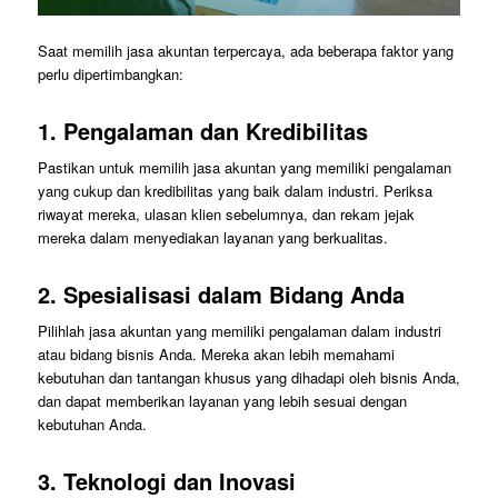
Saat memilih jasa akuntan terpercaya, ada beberapa faktor yang
perlu dipertimbangkan:
1. Pengalaman dan Kredibilitas
Pastikan untuk memilih jasa akuntan yang memiliki pengalaman
yang cukup dan kredibilitas yang baik dalam industri. Periksa
riwayat mereka, ulasan klien sebelumnya, dan rekam jejak
mereka dalam menyediakan layanan yang berkualitas.
2. Spesialisasi dalam Bidang Anda
Pilihlah jasa akuntan yang memiliki pengalaman dalam industri
atau bidang bisnis Anda. Mereka akan lebih memahami
kebutuhan dan tantangan khusus yang dihadapi oleh bisnis Anda,
dan dapat memberikan layanan yang lebih sesuai dengan
kebutuhan Anda.
3. Teknologi dan Inovasi