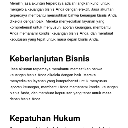
Memilih jasa akuntan terpercaya adalah langkah kunci untuk
mengelola keuangan bisnis Anda dengan efektif. Jasa akuntan
terpercaya membantu memastikan bahwa keuangan bisnis Anda
dikelola dengan baik. Mereka menyediakan layanan yang
komprehensif untuk menyusun laporan keuangan, membantu
Anda memahami kondisi keuangan bisnis Anda, dan membuat
keputusan yang tepat untuk masa depan bisnis Anda.
Keberlanjutan Bisnis
Jasa akuntan terpercaya membantu memastikan bahwa
keuangan bisnis Anda dikelola dengan baik. Mereka
menyediakan layanan yang komprehensif untuk menyusun
laporan keuangan, membantu Anda memahami kondisi keuangan
bisnis Anda, dan membuat keputusan yang tepat untuk masa
depan bisnis Anda.
Kepatuhan Hukum