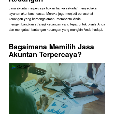
Jasa akuntan terpercaya bukan hanya sekadar menyediakan
layanan akuntansi dasar. Mereka juga menjadi penasehat
keuangan yang berpengalaman, membantu Anda
mengembangkan strategi keuangan yang tepat untuk bisnis Anda
dan mengatasi tantangan keuangan yang mungkin Anda hadapi.
Bagaimana Memilih Jasa
Akuntan Terpercaya?