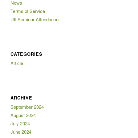
News
Terms of Service
UII Seminar Attendance
CATEGORIES
Article
ARCHIVE
September 2024
August 2024
July 2024
June 2024