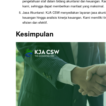
pengetahuan staf dalam bidang akuntansi dan keuangan. Ka
kami, sehingga dapat memberikan manfaat yang maksimal.
Jasa Akuntansi: KJA CSW menyediakan layanan jasa akuntan
keuangan hingga analisis kinerja keuangan. Kami memiliki
efisien dan efektif.
Kesimpulan