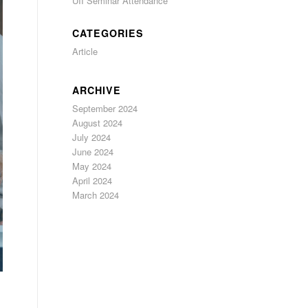
UII Seminar Attendance
CATEGORIES
Article
ARCHIVE
September 2024
August 2024
July 2024
June 2024
May 2024
April 2024
March 2024