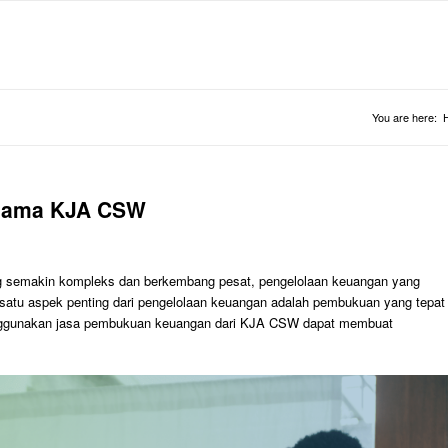
You are here:
rsama KJA CSW
g semakin kompleks dan berkembang pesat, pengelolaan keuangan yang
h satu aspek penting dari pengelolaan keuangan adalah pembukuan yang tepat
menggunakan jasa pembukuan keuangan dari KJA CSW dapat membuat