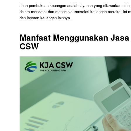
Jasa pembukuan keuangan adalah layanan yang ditawarkan oleh
dalam mencatat dan mengelola transaksi keuangan mereka. Ini me
dan laporan keuangan lainnya.
Manfaat Menggunakan Jasa
CSW