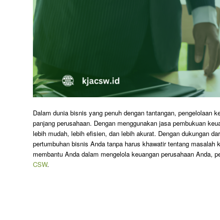
Dalam dunia bisnis yang penuh dengan tantangan, pengelolaan k
panjang perusahaan. Dengan menggunakan jasa pembukuan keu
lebih mudah, lebih efisien, dan lebih akurat. Dengan dukungan d
pertumbuhan bisnis Anda tanpa harus khawatir tentang masalah k
membantu Anda dalam mengelola keuangan perusahaan Anda, pe
CSW
.