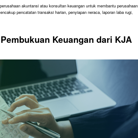
 perusahaan akuntansi atau konsultan keuangan untuk membantu perusahaan
ncakup pencatatan transaksi harian, penyiapan neraca, laporan laba rugi,
 Pembukuan Keuangan dari KJA