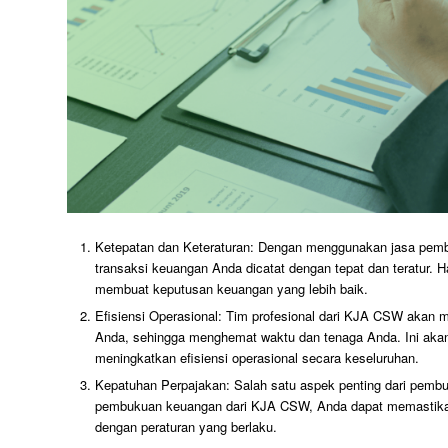
Ketepatan dan Keteraturan: Dengan menggunakan jasa pe
transaksi keuangan Anda dicatat dengan tepat dan teratur
membuat keputusan keuangan yang lebih baik.
Efisiensi Operasional: Tim profesional dari KJA CSW aka
Anda, sehingga menghemat waktu dan tenaga Anda. Ini akan
meningkatkan efisiensi operasional secara keseluruhan.
Kepatuhan Perpajakan: Salah satu aspek penting dari pem
pembukuan keuangan dari KJA CSW, Anda dapat memastikan
dengan peraturan yang berlaku.