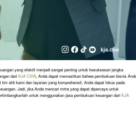
euangan yang efektif menjadi sangat penting untuk kesuksesan jangka
angan dari
KJA CSW
, Anda dapat memastikan bahwa pembukuan bisnis And
ari tim ahli kami dan layanan yang komprehensif, Anda dapat fokus pada
euangan. Jadi, jika Anda mencari mitra yang dapat dipercaya untuk
rtimbangkanlah untuk menggunakan jasa pembukuan keuangan dari
KJA