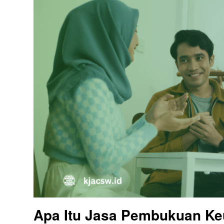
Apa Itu Jasa Pembukuan K