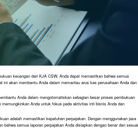
mbukuan keuangan dari KJA CSW, Anda dapat memastikan bahwa semua
. Hal ini akan membantu Anda dalam memantau arus kas perusahaan Anda dan
n membantu Anda dalam mengotomatiskan sebagian besar proses pembukuan
 memungkinkan Anda untuk fokus pada aktivitas inti bisnis Anda dan
bukuan adalah memastikan kepatuhan perpajakan. Dengan menggunakan jasa
 bahwa semua laporan perpajakan Anda disiapkan dengan benar dan sesua