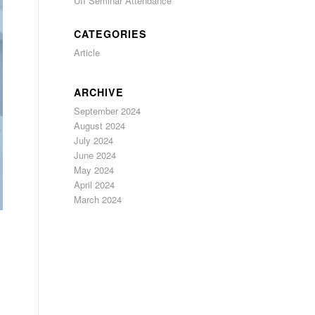
UII Seminar Attendance
CATEGORIES
Article
ARCHIVE
September 2024
August 2024
July 2024
June 2024
May 2024
April 2024
March 2024