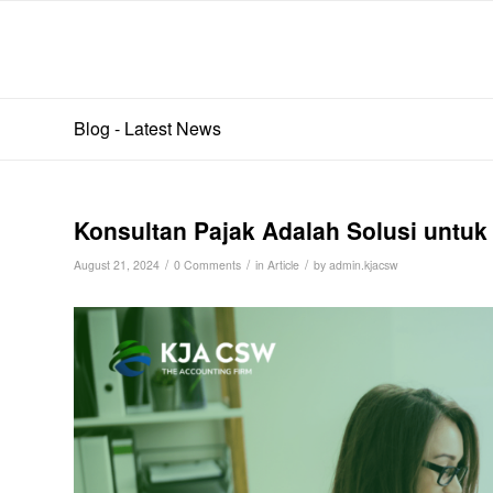
Blog - Latest News
Konsultan Pajak Adalah Solusi untuk
/
/
/
August 21, 2024
0 Comments
in
Article
by
admin.kjacsw