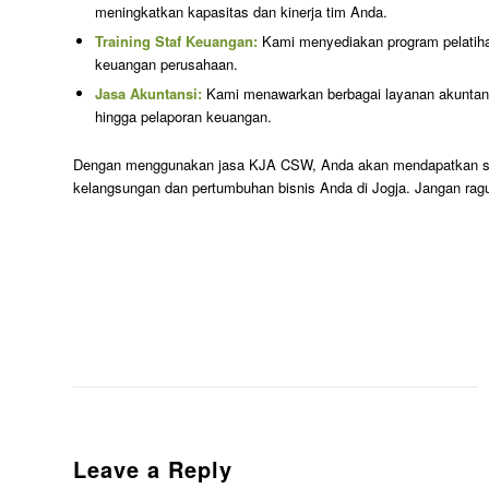
meningkatkan kapasitas dan kinerja tim Anda.
Training Staf Keuangan:
Kami menyediakan program pelatiha
keuangan perusahaan.
Jasa Akuntansi:
Kami menawarkan berbagai layanan akuntans
hingga pelaporan keuangan.
Dengan menggunakan jasa KJA CSW, Anda akan mendapatkan solu
kelangsungan dan pertumbuhan bisnis Anda di Jogja. Jangan ragu
Leave a Reply