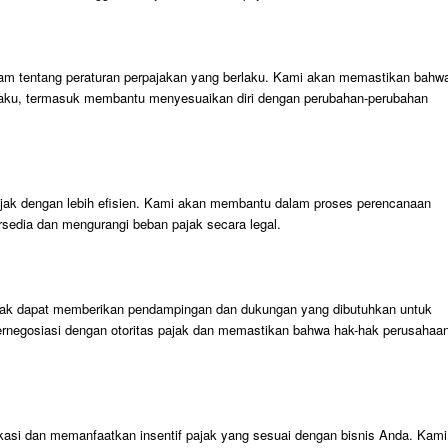
lam tentang peraturan perpajakan yang berlaku. Kami akan memastikan bahw
laku, termasuk membantu menyesuaikan diri dengan perubahan-perubahan
ajak dengan lebih efisien. Kami akan membantu dalam proses perencanaan
rsedia dan mengurangi beban pajak secara legal.
ajak dapat memberikan pendampingan dan dukungan yang dibutuhkan untuk
negosiasi dengan otoritas pajak dan memastikan bahwa hak-hak perusahaa
asi dan memanfaatkan insentif pajak yang sesuai dengan bisnis Anda. Kami