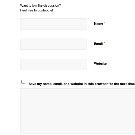
Want to join the discussion?
Feel free to contribute!
*
Name
*
Email
Website
Save my name, email, and website in this browser for the next tim