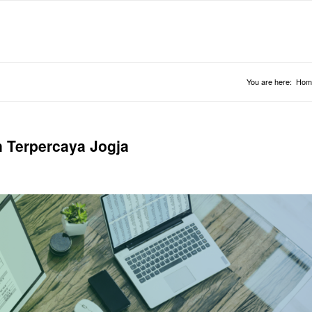
You are here:
Hom
n Terpercaya Jogja