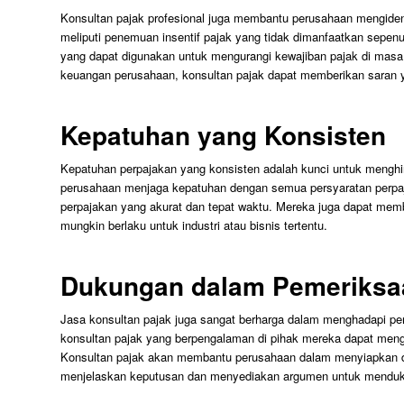
Konsultan pajak profesional juga membantu perusahaan mengident
meliputi penemuan insentif pajak yang tidak dimanfaatkan sepenuh
yang dapat digunakan untuk mengurangi kewajiban pajak di masa
keuangan perusahaan, konsultan pajak dapat memberikan saran y
Kepatuhan yang Konsisten
Kepatuhan perpajakan yang konsisten adalah kunci untuk menghi
perusahaan menjaga kepatuhan dengan semua persyaratan perpa
perpajakan yang akurat dan tepat waktu. Mereka juga dapat me
mungkin berlaku untuk industri atau bisnis tertentu.
Dukungan dalam Pemeriksa
Jasa konsultan pajak juga sangat berharga dalam menghadapi peme
konsultan pajak yang berpengalaman di pihak mereka dapat men
Konsultan pajak akan membantu perusahaan dalam menyiapkan
menjelaskan keputusan dan menyediakan argumen untuk menduk