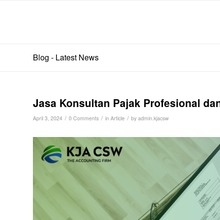
Blog - Latest News
Jasa Konsultan Pajak Profesional da
/
/
/
April 3, 2024
0 Comments
in
Article
by
admin.kjacsw