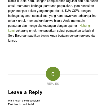
bisnis di Solo Baru. Dengan kompleksitas regulasi dan kebutuhan
untuk mematuhi berbagai peraturan perpajakan, jasa konsultan
pajak menjadi solusi yang sangat efektif. KJA CSW, dengan
berbagai layanan spesialisasi yang kami tawarkan, adalah pilihan
terbaik untuk memastikan bahwa bisnis Anda mematuhi
peraturan dan mengelola keuangan dengan optimal.
Hubungi
kami
sekarang untuk mendapatkan solusi perpajakan terbaik di
Solo Baru dan pastikan bisnis Anda berjalan dengan sukses dan
lancar.
0
REPLIES
Leave a Reply
Want to join the discussion?
Feel free to contribute!