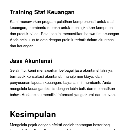
Training Staf Keuangan
Kami menawarkan program pelatihan komprehensif untuk staf
keuangan, membantu mereka untuk meningkatkan kompetensi
dan produktivitas. Pelatihan ini memastikan bahwa tim keuangan
Anda selalu up-to-date dengan praktik terbaik dalam akuntansi
dan keuangan.
Jasa Akuntansi
Selain itu, kami menawarkan berbagai jasa akuntansi lainnya,
termasuk konsultasi akuntansi, manajemen biaya, dan
penyusunan laporan keuangan. Layanan ini membantu Anda
mengelola keuangan bisnis dengan lebih baik dan memastikan
bahwa Anda selalu memiliki informasi yang akurat dan relevan.
Kesimpulan
Mengelola pajak dengan efektif adalah tantangan besar bagi