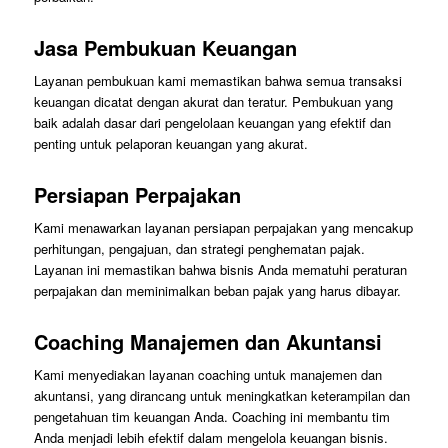
Jasa Pembukuan Keuangan
Layanan pembukuan kami memastikan bahwa semua transaksi
keuangan dicatat dengan akurat dan teratur. Pembukuan yang
baik adalah dasar dari pengelolaan keuangan yang efektif dan
penting untuk pelaporan keuangan yang akurat.
Persiapan Perpajakan
Kami menawarkan layanan persiapan perpajakan yang mencakup
perhitungan, pengajuan, dan strategi penghematan pajak.
Layanan ini memastikan bahwa bisnis Anda mematuhi peraturan
perpajakan dan meminimalkan beban pajak yang harus dibayar.
Coaching Manajemen dan Akuntansi
Kami menyediakan layanan coaching untuk manajemen dan
akuntansi, yang dirancang untuk meningkatkan keterampilan dan
pengetahuan tim keuangan Anda. Coaching ini membantu tim
Anda menjadi lebih efektif dalam mengelola keuangan bisnis.