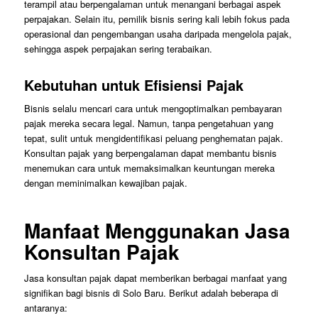
terampil atau berpengalaman untuk menangani berbagai aspek
perpajakan. Selain itu, pemilik bisnis sering kali lebih fokus pada
operasional dan pengembangan usaha daripada mengelola pajak,
sehingga aspek perpajakan sering terabaikan.
Kebutuhan untuk Efisiensi Pajak
Bisnis selalu mencari cara untuk mengoptimalkan pembayaran
pajak mereka secara legal. Namun, tanpa pengetahuan yang
tepat, sulit untuk mengidentifikasi peluang penghematan pajak.
Konsultan pajak yang berpengalaman dapat membantu bisnis
menemukan cara untuk memaksimalkan keuntungan mereka
dengan meminimalkan kewajiban pajak.
Manfaat Menggunakan Jasa
Konsultan Pajak
Jasa konsultan pajak dapat memberikan berbagai manfaat yang
signifikan bagi bisnis di Solo Baru. Berikut adalah beberapa di
antaranya: