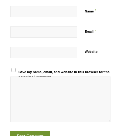
*
Name
*
Email
Website
Save my name, email, and website in this browser for the
next time I comment.