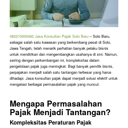
082210005492 Jasa Konsultan Pajak Solo Baru
– Solo Baru,
sebagai salah satu kawasan yang berkembang pesat di Solo,
Jawa Tengah, telah menarik perhatian banyak pelaku bisnis
untuk mendirikan dan mengembangkan usahanya di sini. Namun,
seiring dengan perkembangan ini, kompleksitas dalam
pengelolaan pajak juga meningkat. Bagi banyak pemilik bisnis,
perpajakan menjadi salah satu tantangan terbesar yang harus
dihadapi. Jasa konsultan pajak dapat menjadi solusi efektif untuk
mengatasi berbagai permasalahan pajak yang muncul.
Mengapa Permasalahan
Pajak Menjadi Tantangan?
Kompleksitas Peraturan Pajak