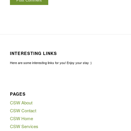
INTERESTING LINKS
Here are some interesting links for you! Enjoy your stay :)
PAGES
CSW About
CSW Contact
CSW Home
CSW Services