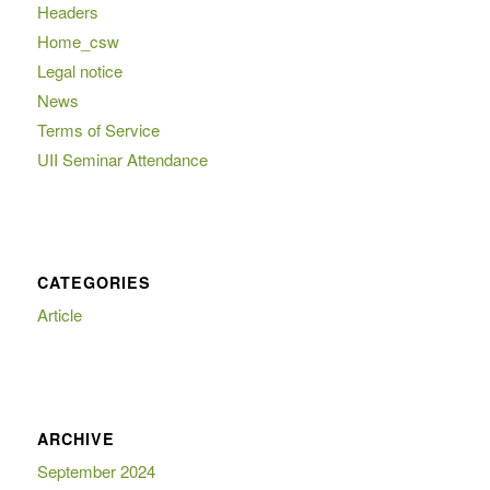
Headers
Home_csw
Legal notice
News
Terms of Service
UII Seminar Attendance
CATEGORIES
Article
ARCHIVE
September 2024