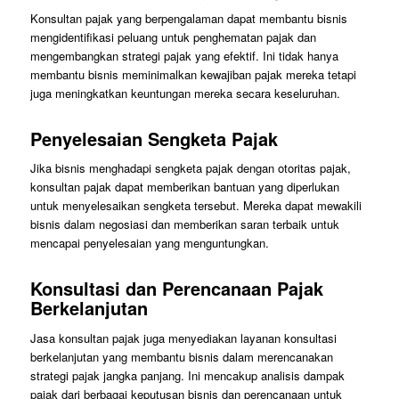
Konsultan pajak yang berpengalaman dapat membantu bisnis
mengidentifikasi peluang untuk penghematan pajak dan
mengembangkan strategi pajak yang efektif. Ini tidak hanya
membantu bisnis meminimalkan kewajiban pajak mereka tetapi
juga meningkatkan keuntungan mereka secara keseluruhan.
Penyelesaian Sengketa Pajak
Jika bisnis menghadapi sengketa pajak dengan otoritas pajak,
konsultan pajak dapat memberikan bantuan yang diperlukan
untuk menyelesaikan sengketa tersebut. Mereka dapat mewakili
bisnis dalam negosiasi dan memberikan saran terbaik untuk
mencapai penyelesaian yang menguntungkan.
Konsultasi dan Perencanaan Pajak
Berkelanjutan
Jasa konsultan pajak juga menyediakan layanan konsultasi
berkelanjutan yang membantu bisnis dalam merencanakan
strategi pajak jangka panjang. Ini mencakup analisis dampak
pajak dari berbagai keputusan bisnis dan perencanaan untuk