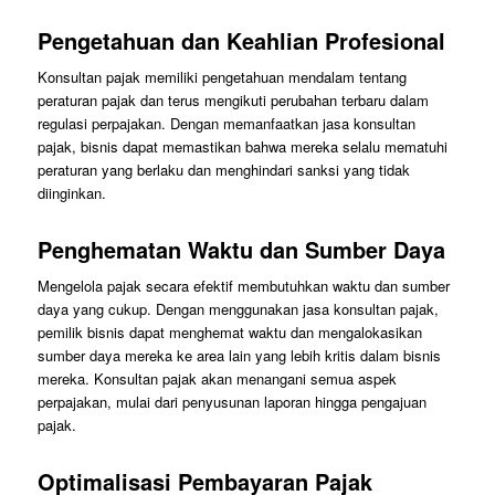
Pengetahuan dan Keahlian Profesional
Konsultan pajak memiliki pengetahuan mendalam tentang
peraturan pajak dan terus mengikuti perubahan terbaru dalam
regulasi perpajakan. Dengan memanfaatkan jasa konsultan
pajak, bisnis dapat memastikan bahwa mereka selalu mematuhi
peraturan yang berlaku dan menghindari sanksi yang tidak
diinginkan.
Penghematan Waktu dan Sumber Daya
Mengelola pajak secara efektif membutuhkan waktu dan sumber
daya yang cukup. Dengan menggunakan jasa konsultan pajak,
pemilik bisnis dapat menghemat waktu dan mengalokasikan
sumber daya mereka ke area lain yang lebih kritis dalam bisnis
mereka. Konsultan pajak akan menangani semua aspek
perpajakan, mulai dari penyusunan laporan hingga pengajuan
pajak.
Optimalisasi Pembayaran Pajak