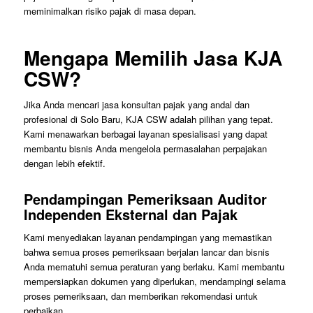
meminimalkan risiko pajak di masa depan.
Mengapa Memilih Jasa KJA
CSW?
Jika Anda mencari jasa konsultan pajak yang andal dan
profesional di Solo Baru, KJA CSW adalah pilihan yang tepat.
Kami menawarkan berbagai layanan spesialisasi yang dapat
membantu bisnis Anda mengelola permasalahan perpajakan
dengan lebih efektif.
Pendampingan Pemeriksaan Auditor
Independen Eksternal dan Pajak
Kami menyediakan layanan pendampingan yang memastikan
bahwa semua proses pemeriksaan berjalan lancar dan bisnis
Anda mematuhi semua peraturan yang berlaku. Kami membantu
mempersiapkan dokumen yang diperlukan, mendampingi selama
proses pemeriksaan, dan memberikan rekomendasi untuk
perbaikan.