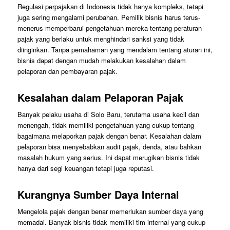
Regulasi perpajakan di Indonesia tidak hanya kompleks, tetapi
juga sering mengalami perubahan. Pemilik bisnis harus terus-
menerus memperbarui pengetahuan mereka tentang peraturan
pajak yang berlaku untuk menghindari sanksi yang tidak
diinginkan. Tanpa pemahaman yang mendalam tentang aturan ini,
bisnis dapat dengan mudah melakukan kesalahan dalam
pelaporan dan pembayaran pajak.
Kesalahan dalam Pelaporan Pajak
Banyak pelaku usaha di Solo Baru, terutama usaha kecil dan
menengah, tidak memiliki pengetahuan yang cukup tentang
bagaimana melaporkan pajak dengan benar. Kesalahan dalam
pelaporan bisa menyebabkan audit pajak, denda, atau bahkan
masalah hukum yang serius. Ini dapat merugikan bisnis tidak
hanya dari segi keuangan tetapi juga reputasi.
Kurangnya Sumber Daya Internal
Mengelola pajak dengan benar memerlukan sumber daya yang
memadai. Banyak bisnis tidak memiliki tim internal yang cukup