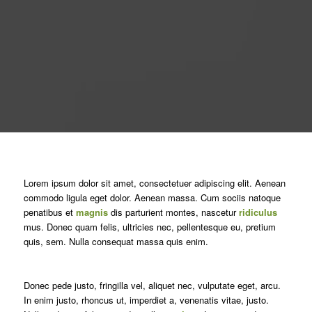
Lorem ipsum dolor sit amet, consectetuer adipiscing elit. Aenean
commodo ligula eget dolor. Aenean massa. Cum sociis natoque
penatibus et
magnis
dis parturient montes, nascetur
ridiculus
mus. Donec quam felis, ultricies nec, pellentesque eu, pretium
quis, sem. Nulla consequat massa quis enim.
Donec pede justo, fringilla vel, aliquet nec, vulputate eget, arcu.
In enim justo, rhoncus ut, imperdiet a, venenatis vitae, justo.