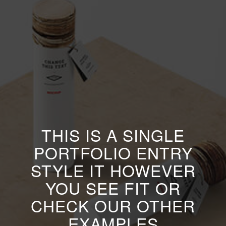
THIS IS A SINGLE
PORTFOLIO ENTRY
STYLE IT HOWEVER
YOU SEE FIT OR
CHECK OUR OTHER
EXAMPLES