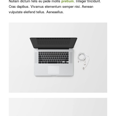
Nullam dictum felis eu pede mollis
pretium
. Integer tincidunt.
Cras dapibus. Vivamus elementum semper nisi. Aenean
vulputate eleifend tellus. Aeneaellus.